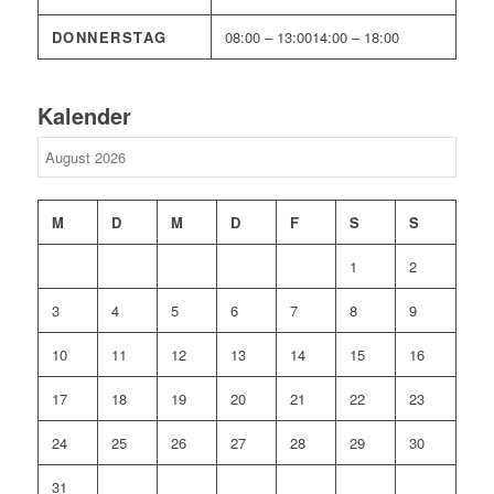
DONNERSTAG
08:00 – 13:00
14:00 – 18:00
Kalender
M
D
M
D
F
S
S
1
2
3
4
5
6
7
8
9
10
11
12
13
14
15
16
17
18
19
20
21
22
23
24
25
26
27
28
29
30
31