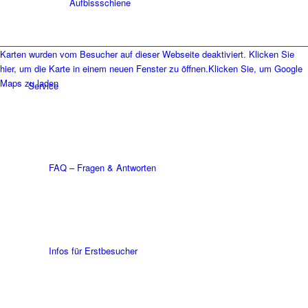
Aufbissschiene
Karten wurden vom Besucher auf dieser Webseite deaktiviert. Klicken Sie
hier, um die Karte in einem neuen Fenster zu öffnen.
Klicken Sie, um Google
Maps zu laden
Service
FAQ – Fragen & Antworten
Infos für Erstbesucher