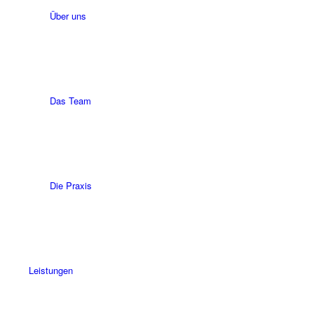
Über uns
Das Team
Die Praxis
Leistungen