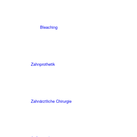
Bleaching
Zahnprothetik
Zahnärztliche Chirurgie