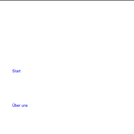
Start
Über uns