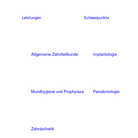
Leistungen
Schwerpunkte
Allgemeine Zahnheilkunde
Implantologie
Mundhygiene und Prophylaxe
Parodontologie
Zahnästhetik