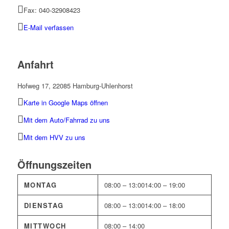
Fax: 040-32908423
E-Mail verfassen
Anfahrt
Hofweg 17, 22085 Hamburg-Uhlenhorst
Karte in Google Maps öffnen
Mit dem Auto/Fahrrad zu uns
Mit dem HVV zu uns
Öffnungszeiten
MONTAG
08:00 – 13:00
14:00 – 19:00
DIENSTAG
08:00 – 13:00
14:00 – 18:00
MITTWOCH
08:00 – 14:00