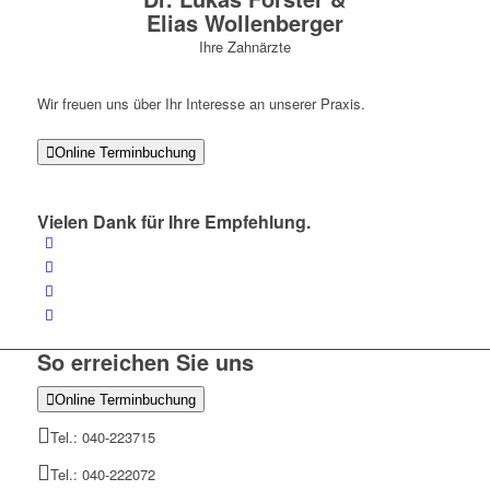
Elias Wollenberger
Ihre Zahnärzte
Wir freuen uns über Ihr Interesse an unserer Praxis.

Online Terminbuchung
Vielen Dank für Ihre Empfehlung.
So erreichen Sie uns

Online Terminbuchung
Tel.: 040-223715
Tel.: 040-222072