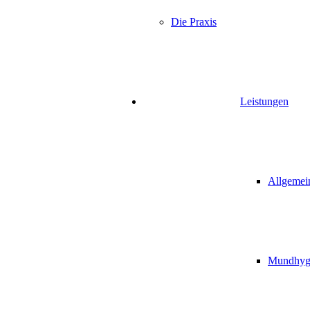
Die Praxis
Leistungen
Allgemei
Mundhygi