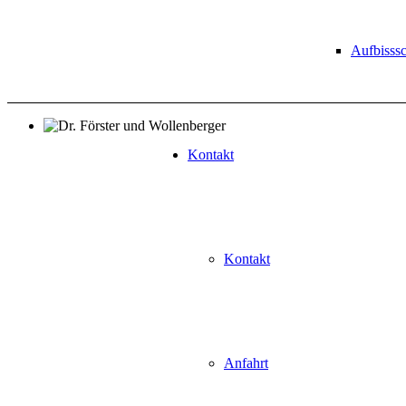
Aufbisss
Kontakt
Kontakt
Anfahrt