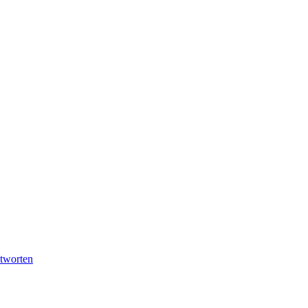
tworten